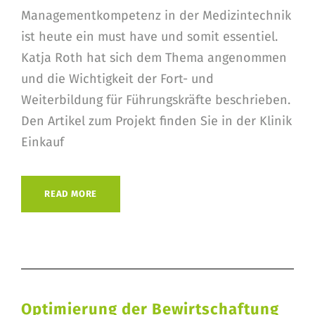
Managementkompetenz in der Medizintechnik
ist heute ein must have und somit essentiel.
Katja Roth hat sich dem Thema angenommen
und die Wichtigkeit der Fort- und
Weiterbildung für Führungskräfte beschrieben.
Den Artikel zum Projekt finden Sie in der Klinik
Einkauf
READ MORE
Optimierung der Bewirtschaftung