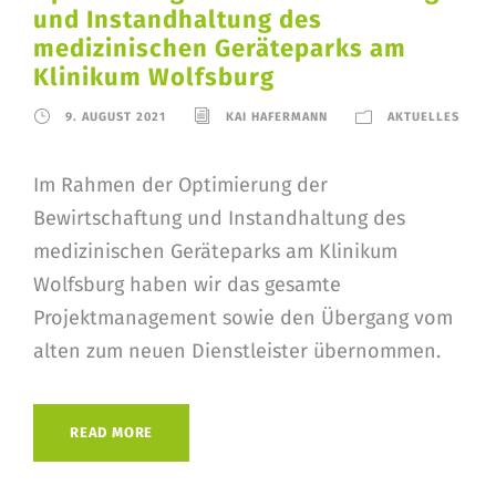
und Instandhaltung des
medizinischen Geräteparks am
Klinikum Wolfsburg
9. AUGUST 2021
KAI HAFERMANN
AKTUELLES
Im Rahmen der Optimierung der
Bewirtschaftung und Instandhaltung des
medizinischen Geräteparks am Klinikum
Wolfsburg haben wir das gesamte
Projektmanagement sowie den Übergang vom
alten zum neuen Dienstleister übernommen.
READ MORE