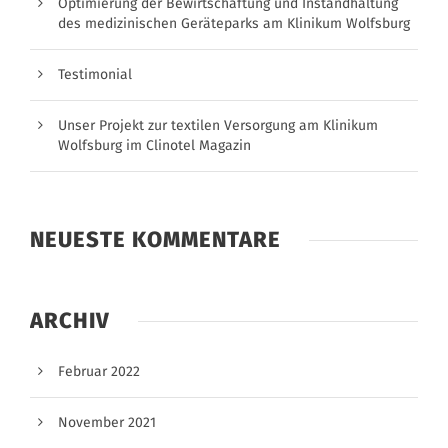
Optimierung der Bewirtschaftung und Instandhaltung
des medizinischen Geräteparks am Klinikum Wolfsburg
Testimonial
Unser Projekt zur textilen Versorgung am Klinikum
Wolfsburg im Clinotel Magazin
NEUESTE KOMMENTARE
ARCHIV
Februar 2022
November 2021