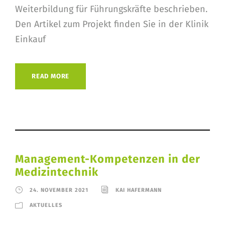
Weiterbildung für Führungskräfte beschrieben.
Den Artikel zum Projekt finden Sie in der Klinik
Einkauf
READ MORE
Management-Kompetenzen in der
Medizintechnik
24. NOVEMBER 2021
KAI HAFERMANN
AKTUELLES