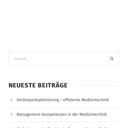
NEUESTE BEITRÄGE
Geräteparkoptimierung – effiziente Medizintechnik
Management-Kompetenzen in der Medizintechnik