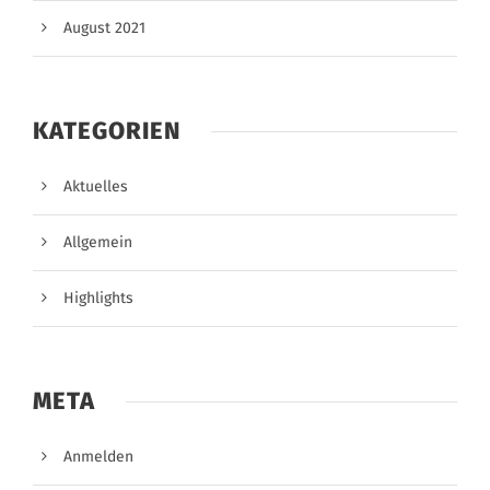
August 2021
KATEGORIEN
Aktuelles
Allgemein
Highlights
META
Anmelden