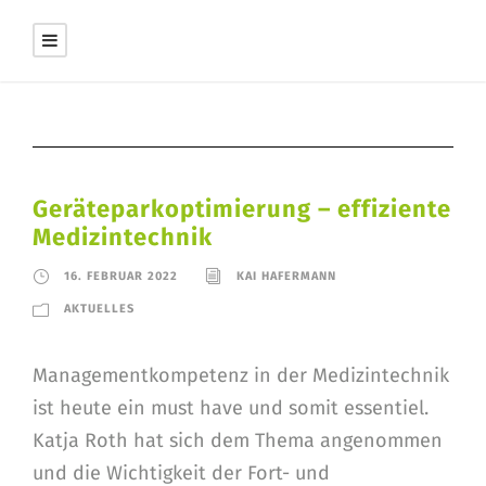
Geräteparkoptimierung – effiziente
Medizintechnik
16. FEBRUAR 2022
KAI HAFERMANN
AKTUELLES
Managementkompetenz in der Medizintechnik
ist heute ein must have und somit essentiel.
Katja Roth hat sich dem Thema angenommen
und die Wichtigkeit der Fort- und