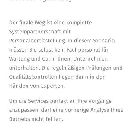
Der finale Weg ist eine komplette
Systempartnerschaft mit
Personalbereitstellung. In diesem Szenario
müssen Sie selbst kein Fachpersonal für
Wartung und Co. in Ihrem Unternehmen
unterhalten. Die regelmäßigen Prüfungen und
Qualitätskontrollen liegen dann in den
Händen von Experten.
Um die Services perfekt an Ihre Vorgänge
anzupassen, darf eine vorherige Analyse Ihres
Betriebs nicht fehlen.