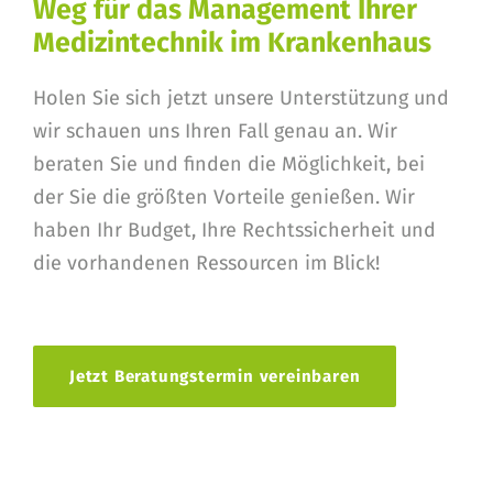
Weg für das Management Ihrer
Medizintechnik im Krankenhaus
Holen Sie sich jetzt unsere Unterstützung und
wir schauen uns Ihren Fall genau an. Wir
beraten Sie und finden die Möglichkeit, bei
der Sie die größten Vorteile genießen. Wir
haben Ihr Budget, Ihre Rechtssicherheit und
die vorhandenen Ressourcen im Blick!
Jetzt Beratungstermin vereinbaren