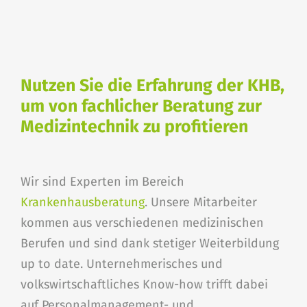
Nutzen Sie die Erfahrung der KHB,
um von fachlicher Beratung zur
Medizintechnik zu profitieren
Wir sind Experten im Bereich
Krankenhausberatung
. Unsere Mitarbeiter
kommen aus verschiedenen medizinischen
Berufen und sind dank stetiger Weiterbildung
up to date. Unternehmerisches und
volkswirtschaftliches Know-how trifft dabei
auf Personalmanagement- und