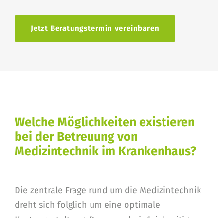
Jetzt Beratungstermin vereinbaren
Welche Möglichkeiten existieren
bei der Betreuung von
Medizintechnik im Krankenhaus?
Die zentrale Frage rund um die Medizintechnik
dreht sich folglich um eine optimale