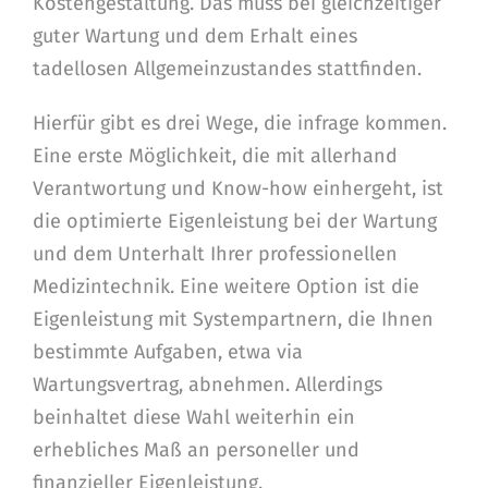
Kostengestaltung. Das muss bei gleichzeitiger
guter Wartung und dem Erhalt eines
tadellosen Allgemeinzustandes stattfinden.
Hierfür gibt es drei Wege, die infrage kommen.
Eine erste Möglichkeit, die mit allerhand
Verantwortung und Know-how einhergeht, ist
die optimierte Eigenleistung bei der Wartung
und dem Unterhalt Ihrer professionellen
Medizintechnik. Eine weitere Option ist die
Eigenleistung mit Systempartnern, die Ihnen
bestimmte Aufgaben, etwa via
Wartungsvertrag, abnehmen. Allerdings
beinhaltet diese Wahl weiterhin ein
erhebliches Maß an personeller und
finanzieller Eigenleistung.