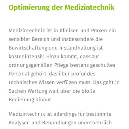
Optimierung der Medizintechnik
Medizintechnik ist in Kliniken und Praxen ein
sensibler Bereich und insbesondere die
Bewirtschaftung und Instandhaltung ist
kostenintensiv. Hinzu kommt, dass zur
ordnungsgemäßen Pflege bestens geschultes
Personal gehört, das über profundes
technisches Wissen verfügen muss. Das geht in
Sachen Wartung weit über die bloße
Bedienung hinaus.
Medizintechnik ist allerdings für bestimmte
Analysen und Behandlungen unentbehrlich