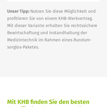
Unser Tipp:
Nutzen Sie diese Möglichkeit und
profitieren Sie von einem KHB-Werkvertrag.
Mit dieser Variante erhalten Sie rechtssichere
Bewirtschaftung und Instandhaltung der
Medizintechnik im Rahmen eines Rundum-
sorglos-Paketes.
Mit KHB finden Sie den besten