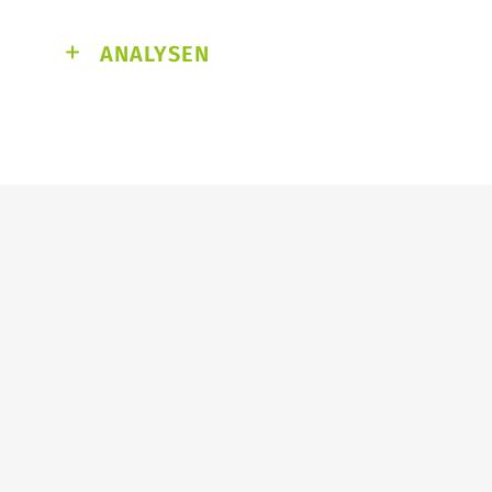
ANALYSEN