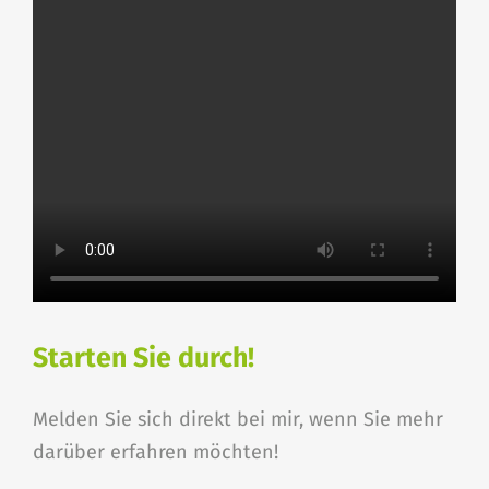
Starten Sie durch!
Melden Sie sich direkt bei mir, wenn Sie mehr
darüber erfahren möchten!