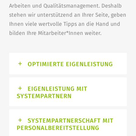
Arbeiten und Qualitätsmanagement. Deshalb
stehen wir unterstützend an Ihrer Seite, geben
Ihnen viele wertvolle Tipps an die Hand und
bilden Ihre Mitarbeiter*Innen weiter.
OPTIMIERTE EIGENLEISTUNG
EIGENLEISTUNG MIT
SYSTEMPARTNERN
SYSTEMPARTNERSCHAFT MIT
PERSONALBEREITSTELLUNG