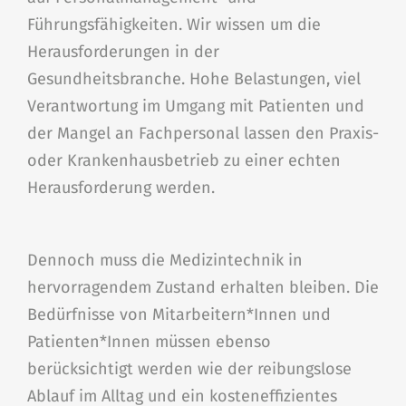
Führungsfähigkeiten. Wir wissen um die
Herausforderungen in der
Gesundheitsbranche. Hohe Belastungen, viel
Verantwortung im Umgang mit Patienten und
der Mangel an Fachpersonal lassen den Praxis-
oder Krankenhausbetrieb zu einer echten
Herausforderung werden.
Dennoch muss die Medizintechnik in
hervorragendem Zustand erhalten bleiben. Die
Bedürfnisse von Mitarbeitern*Innen und
Patienten*Innen müssen ebenso
berücksichtigt werden wie der reibungslose
Ablauf im Alltag und ein kosteneffizientes