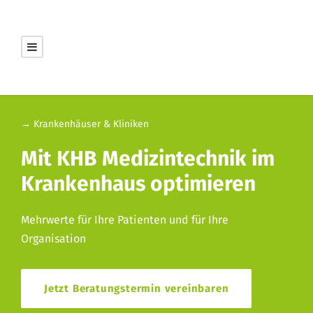
→ Krankenhäuser & Kliniken
Mit KHB Medizintechnik im
Krankenhaus optimieren
Mehrwerte für Ihre Patienten und für Ihre
Organisation
Jetzt Beratungstermin vereinbaren