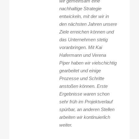
wir gemeinsam eine
nachhaltige Strategie
entwickeln, mit der wir in
den nächsten Jahren unsere
Ziele erreichen können und
das Unternehmen stetig
voranbringen. Mit Kai
Hafermann und Verena
Piper haben wir vielschichtig
gearbeitet und einige
Prozesse und Schritte
anstoßen können. Erste
Ergebnisse waren schon
sehr früh im Projektverlauf
spürbar, an anderen Stellen
arbeiten wir kontinuierlich
weiter.