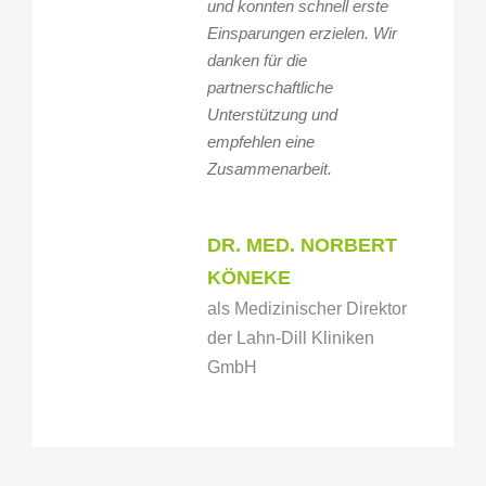
und konnten schnell erste
Einsparungen erzielen. Wir
danken für die
partnerschaftliche
Unterstützung und
empfehlen eine
Zusammenarbeit.
DR. MED. NORBERT
KÖNEKE
als Medizinischer Direktor
der Lahn-Dill Kliniken
GmbH