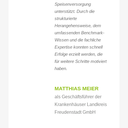
Speisenversorgung
unterstützt. Durch die
strukturierte
Herangehensweise, dem
umfassenden Benchmark-
Wissen und die fachliche
Expertise konnten schnell
Erfolge erzielt werden, die
für weitere Schritte motiviert
haben.
MATTHIAS MEIER
als Geschäftsführer der
Krankenhäuser Landkreis
Freudenstadt GmbH