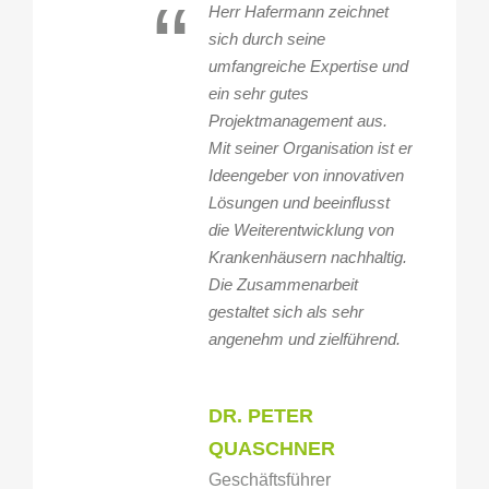
“
Herr Hafermann zeichnet
sich durch seine
umfangreiche Expertise und
ein sehr gutes
Projektmanagement aus.
Mit seiner Organisation ist er
Ideengeber von innovativen
Lösungen und beeinflusst
die Weiterentwicklung von
Krankenhäusern nachhaltig.
Die Zusammenarbeit
gestaltet sich als sehr
angenehm und zielführend.
DR. PETER
QUASCHNER
Geschäftsführer