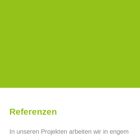
Referenzen
In unseren Projekten arbeiten wir in engem