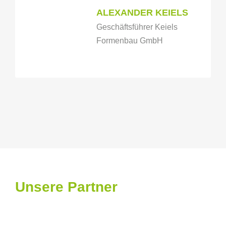
ALEXANDER KEIELS
Geschäftsführer Keiels
Formenbau GmbH
Unsere Partner