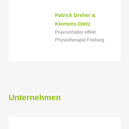
Patrick Dreher &
Klemens Dietz
Praxisinhaber effekt
Physiotherapie Freiburg
Unternehmen