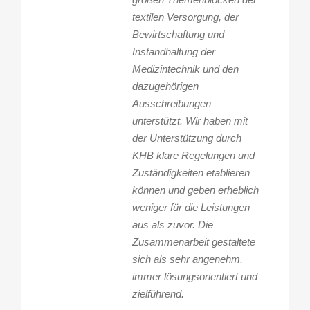
“
textilen Versorgung, der
Bewirtschaftung und
Instandhaltung der
Medizintechnik und den
dazugehörigen
Ausschreibungen
unterstützt. Wir haben mit
der Unterstützung durch
KHB klare Regelungen und
Zuständigkeiten etablieren
können und geben erheblich
weniger für die Leistungen
aus als zuvor. Die
Zusammenarbeit gestaltete
sich als sehr angenehm,
immer lösungsorientiert und
zielführend.