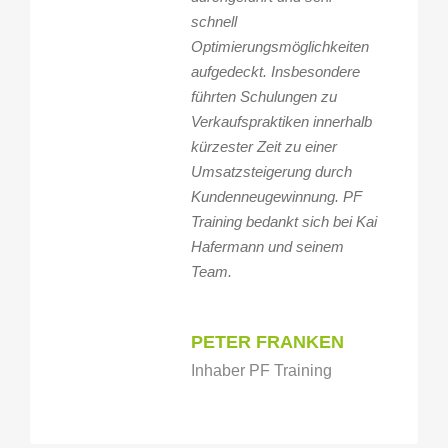
schnell
Optimierungsmöglichkeiten
aufgedeckt. Insbesondere
führten Schulungen zu
Verkaufspraktiken innerhalb
kürzester Zeit zu einer
Umsatzsteigerung durch
Kundenneugewinnung. PF
Training bedankt sich bei Kai
Hafermann und seinem
Team.
PETER FRANKEN
Inhaber PF Training