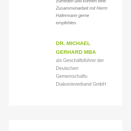
zufrieden und können eine
Zusammenarbeit mit Herrn
Hafermann gerne
empfehlen.
DR. MICHAEL
GERHARD MBA
als Geschäftsführer der
Deutschen
Gemeinschafts-
Diakonieverband GmbH