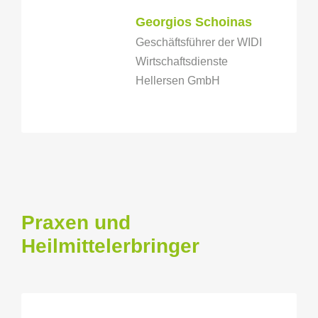
Georgios Schoinas
Geschäftsführer der WIDI
Wirtschaftsdienste
Hellersen GmbH
Praxen und
Heilmittelerbringer