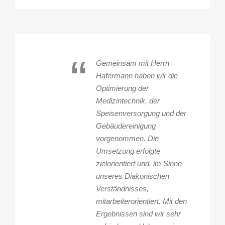
“
Gemeinsam mit Herrn
Hafermann haben wir die
Optimierung der
Medizintechnik, der
Speisenversorgung und der
Gebäudereinigung
vorgenommen. Die
Umsetzung erfolgte
zielorientiert und, im Sinne
unseres Diakonischen
Verständnisses,
mitarbeiterorientiert. Mit den
Ergebnissen sind wir sehr