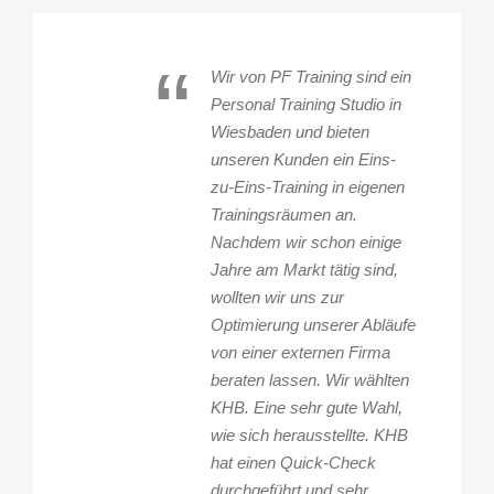
“
Wir von PF Training sind ein
Personal Training Studio in
Wiesbaden und bieten
unseren Kunden ein Eins-
zu-Eins-Training in eigenen
Trainingsräumen an.
Nachdem wir schon einige
Jahre am Markt tätig sind,
wollten wir uns zur
Optimierung unserer Abläufe
von einer externen Firma
beraten lassen. Wir wählten
KHB. Eine sehr gute Wahl,
wie sich herausstellte. KHB
hat einen Quick-Check
durchgeführt und sehr