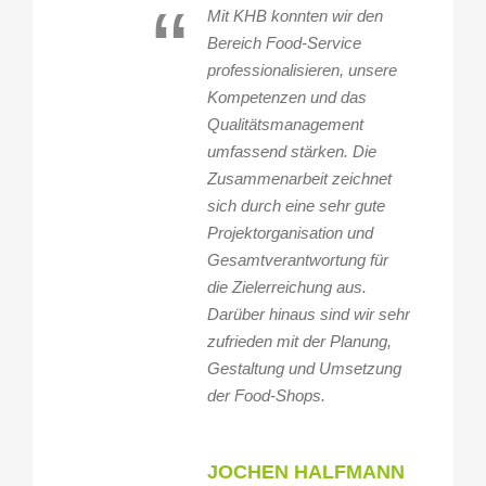
“
Mit KHB konnten wir den
Bereich Food-Service
professionalisieren, unsere
Kompetenzen und das
Qualitätsmanagement
umfassend stärken. Die
Zusammenarbeit zeichnet
sich durch eine sehr gute
Projektorganisation und
Gesamtverantwortung für
die Zielerreichung aus.
Darüber hinaus sind wir sehr
zufrieden mit der Planung,
Gestaltung und Umsetzung
der Food-Shops.
JOCHEN HALFMANN