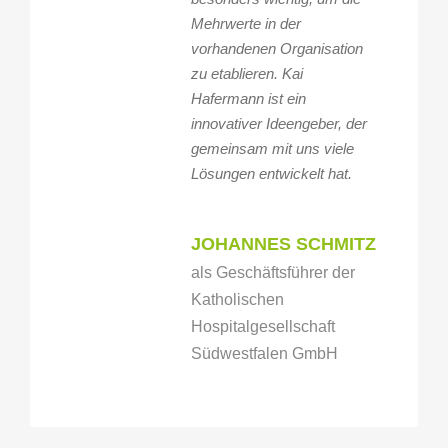
Mehrwerte in der
vorhandenen Organisation
zu etablieren. Kai
Hafermann ist ein
innovativer Ideengeber, der
gemeinsam mit uns viele
Lösungen entwickelt hat.
JOHANNES SCHMITZ
als Geschäftsführer der
Katholischen
Hospitalgesellschaft
Südwestfalen GmbH