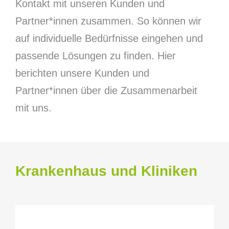
Kontakt mit unseren Kunden und
Partner*innen zusammen. So können wir
auf individuelle Bedürfnisse eingehen und
passende Lösungen zu finden. Hier
berichten unsere Kunden und
Partner*innen über die Zusammenarbeit
mit uns.
Krankenhaus und Kliniken