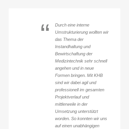
“
Durch eine interne
Umstrukturierung wollten wir
das Thema der
Instandhaltung und
Bewirtschaftung der
Medizintechnik sehr schnell
angehen und in neue
Formen bringen. Mit KHB
sind wir dabei agil und
professionell im gesamten
Projektverlauf und
mittlerweile in der
Umsetzung unterstützt
worden. So konnten wir uns
auf einen unabhängigen