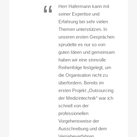
“
Herr Hafermann kann mit
seiner Expertise und
Erfahrung bei sehr vielen
Themen unterstützen. In
unseren ersten Gesprächen
sprudelte es nur so von
guten Ideen und gemeinsam
haben wir eine sinnvolle
Reihenfolge festgelegt, um
die Organisation nicht zu
überfordern. Bereits im
ersten Projekt „Outsourcing
der Medizintechnik“ war ich
schnell von der
professionellen
Vorgehensweise der
Ausschreibung und dem
Vergabeverfahren