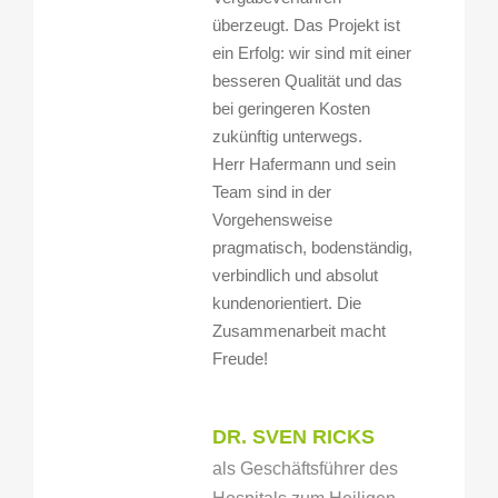
überzeugt. Das Projekt ist
ein Erfolg: wir sind mit einer
besseren Qualität und das
bei geringeren Kosten
zukünftig unterwegs.
Herr Hafermann und sein
Team sind in der
Vorgehensweise
pragmatisch, bodenständig,
verbindlich und absolut
kundenorientiert. Die
Zusammenarbeit macht
Freude!
DR. SVEN RICKS
als Geschäftsführer des