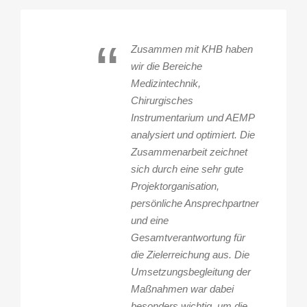
“
Zusammen mit KHB haben
wir die Bereiche
Medizintechnik,
Chirurgisches
Instrumentarium und AEMP
analysiert und optimiert. Die
Zusammenarbeit zeichnet
sich durch eine sehr gute
Projektorganisation,
persönliche Ansprechpartner
und eine
Gesamtverantwortung für
die Zielerreichung aus. Die
Umsetzungsbegleitung der
Maßnahmen war dabei
besonders wichtig, um die