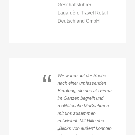
Geschäftsführer
Lagardère Travel Retail
Deutschland GmbH
“
Wir waren auf der Suche
nach einer umfassenden
Beratung, die uns als Firma
im Ganzen begreift und
realitätsnahe Maßnahmen
mit uns zusammen
entwickelt. Mit Hilfe des
„Blicks von außen“ konnten