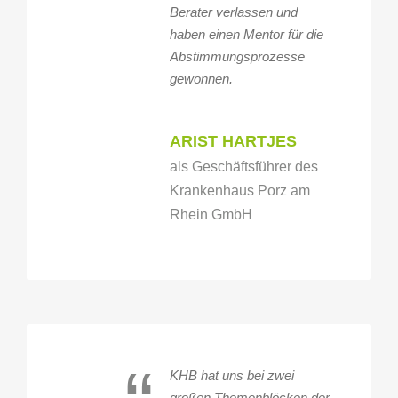
Berater verlassen und
haben einen Mentor für die
Abstimmungsprozesse
gewonnen.
ARIST HARTJES
als Geschäftsführer des
Krankenhaus Porz am
Rhein GmbH
KHB hat uns bei zwei
großen Themenblöcken der