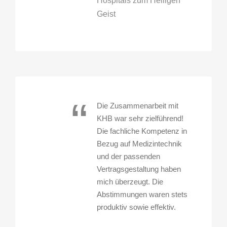
Hospitals zum Heiligen
Geist
“
Die Zusammenarbeit mit
KHB war sehr zielführend!
Die fachliche Kompetenz in
Bezug auf Medizintechnik
und der passenden
Vertragsgestaltung haben
mich überzeugt. Die
Abstimmungen waren stets
produktiv sowie effektiv.