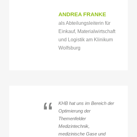
ANDREA FRANKE
als Abteilungsleiterin für
Einkauf, Materialwirtschaft
und Logistik am Klinikum
Wolfsburg
“
KHB hat uns im Bereich der
Optimierung der
Themenfelder
Medizintechnik,
medizinische Gase und