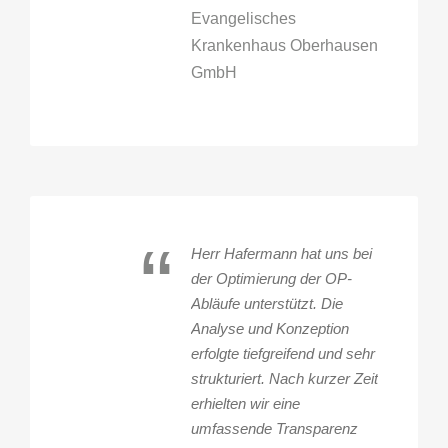
Evangelisches
Krankenhaus Oberhausen
GmbH
“
Herr Hafermann hat uns bei
der Optimierung der OP-
Abläufe unterstützt. Die
Analyse und Konzeption
erfolgte tiefgreifend und sehr
strukturiert. Nach kurzer Zeit
erhielten wir eine
umfassende Transparenz