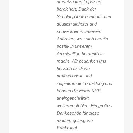
umsetzbaren Impulsen
bereichert. Dank der
Schulung fühlen wir uns nun
deutlich sicherer und
souveräner in unserem
Auftreten, was sich bereits
positiv in unserem
Arbeitsalltag bemerkbar
macht. Wir bedanken uns
herzlich für diese
professionelle und
inspirierende Fortbildung und
können die Firma KHB
uneingeschränkt
weiterempfehlen. Ein großes
Dankeschön für diese
rundum gelungene
Erfahrung!