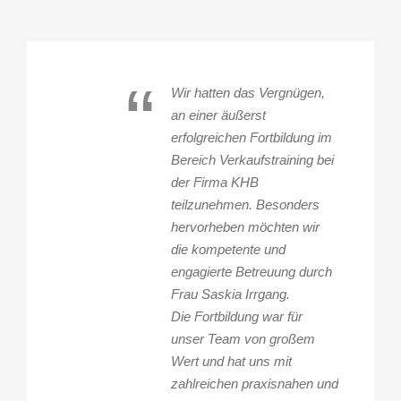
“
Wir hatten das Vergnügen,
an einer äußerst
erfolgreichen Fortbildung im
Bereich Verkaufstraining bei
der Firma KHB
teilzunehmen. Besonders
hervorheben möchten wir
die kompetente und
engagierte Betreuung durch
Frau Saskia Irrgang.
Die Fortbildung war für
unser Team von großem
Wert und hat uns mit
zahlreichen praxisnahen und