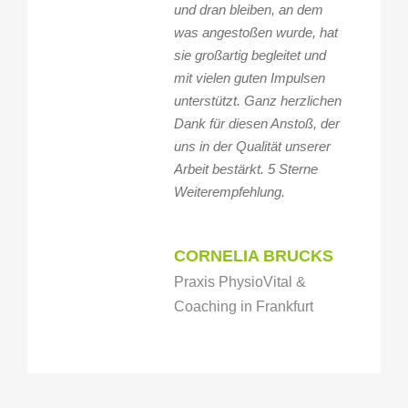
und dran bleiben, an dem
was angestoßen wurde, hat
sie großartig begleitet und
mit vielen guten Impulsen
unterstützt. Ganz herzlichen
Dank für diesen Anstoß, der
uns in der Qualität unserer
Arbeit bestärkt. 5 Sterne
Weiterempfehlung.
CORNELIA BRUCKS
Praxis PhysioVital &
Coaching in Frankfurt