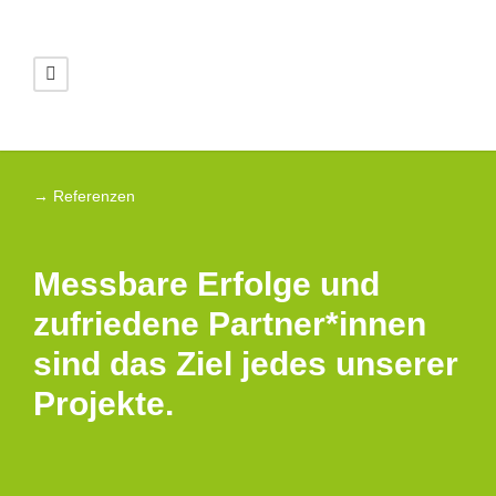
→ Referenzen
Messbare Erfolge und
zufriedene Partner*innen
sind das Ziel jedes unserer
Projekte.