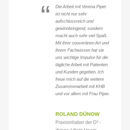
“
Die Arbeit mit Verena Piper
ist nicht nur sehr
aufschlussreich und
gewinnbringend, sondern
macht auch sehr viel Spaß.
Mit ihrer souveränen Art und
ihrem Fachwissen hat sie
uns wichtige Impulse für die
tägliche Arbeit mit Patienten
und Kunden gegeben. Ich
freue mich auf die weitere
Zusammenarbeit mit KHB
und vor allem mit Frau Piper.
ROLAND DÜNOW
Praxisinhaber der D² -