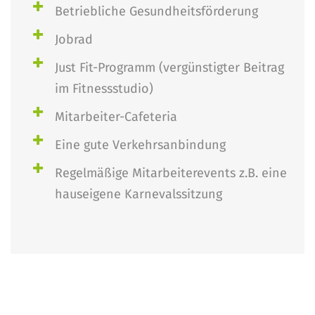
Betriebliche Gesundheitsförderung
Jobrad
Just Fit-Programm (vergünstigter Beitrag
im Fitnessstudio)
Mitarbeiter-Cafeteria
Eine gute Verkehrsanbindung
Regelmäßige Mitarbeiterevents z.B. eine
hauseigene Karnevalssitzung