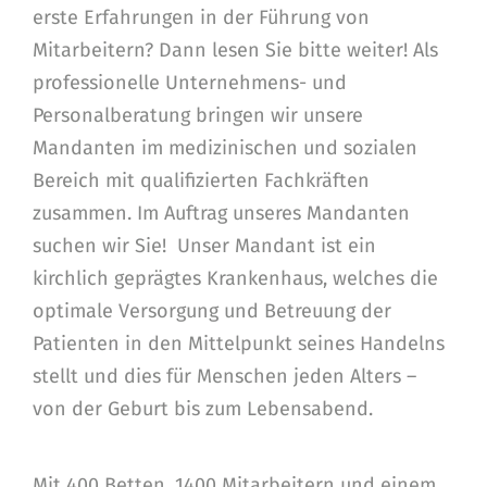
erste Erfahrungen in der Führung von
Mitarbeitern? Dann lesen Sie bitte weiter! Als
professionelle Unternehmens- und
Personalberatung bringen wir unsere
Mandanten im medizinischen und sozialen
Bereich mit qualifizierten Fachkräften
zusammen. Im Auftrag unseres Mandanten
suchen wir Sie! Unser Mandant ist ein
kirchlich geprägtes Krankenhaus, welches die
optimale Versorgung und Betreuung der
Patienten in den Mittelpunkt seines Handelns
stellt und dies für Menschen jeden Alters –
von der Geburt bis zum Lebensabend.
Mit 400 Betten, 1400 Mitarbeitern und einem