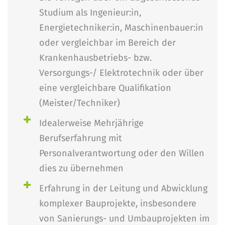
Studium als Ingenieur:in,
Energietechniker:in, Maschinenbauer:in
oder vergleichbar im Bereich der
Krankenhausbetriebs- bzw.
Versorgungs-/ Elektrotechnik oder über
eine vergleichbare Qualifikation
(Meister/Techniker)
Idealerweise Mehrjährige
Berufserfahrung mit
Personalverantwortung oder den Willen
dies zu übernehmen
Erfahrung in der Leitung und Abwicklung
komplexer Bauprojekte, insbesondere
von Sanierungs- und Umbauprojekten im