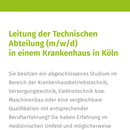
Leitung der Technischen
Abteilung (m/w/d)
in einem Krankenhaus in Köln
Sie besitzen ein abgeschlossenes Studium im
Bereich der Krankenhausbetriebstechnik,
Versorgungstechnik, Elektrotechnik bzw.
Maschinenbau oder eine vergleichbare
Qualifikation mit entsprechender
Berufserfahrung? Sie haben Erfahrung im
medizinischen Umfeld und möglicherweise