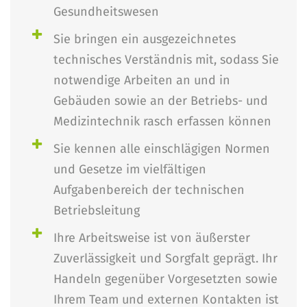
Gesundheitswesen
Sie bringen ein ausgezeichnetes
technisches Verständnis mit, sodass Sie
notwendige Arbeiten an und in
Gebäuden sowie an der Betriebs- und
Medizintechnik rasch erfassen können
Sie kennen alle einschlägigen Normen
und Gesetze im vielfältigen
Aufgabenbereich der technischen
Betriebsleitung
Ihre Arbeitsweise ist von äußerster
Zuverlässigkeit und Sorgfalt geprägt. Ihr
Handeln gegenüber Vorgesetzten sowie
Ihrem Team und externen Kontakten ist