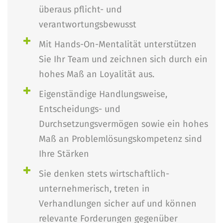
überaus pflicht- und
verantwortungsbewusst
Mit Hands-On-Mentalität unterstützen
Sie Ihr Team und zeichnen sich durch ein
hohes Maß an Loyalität aus.
Eigenständige Handlungsweise,
Entscheidungs- und
Durchsetzungsvermögen sowie ein hohes
Maß an Problemlösungskompetenz sind
Ihre Stärken
Sie denken stets wirtschaftlich-
unternehmerisch, treten in
Verhandlungen sicher auf und können
relevante Forderungen gegenüber