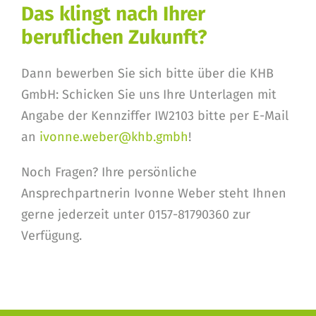
Das klingt nach Ihrer
beruflichen Zukunft?
Dann bewerben Sie sich bitte über die KHB
GmbH: Schicken Sie uns Ihre Unterlagen mit
Angabe der Kennziffer IW2103 bitte per E-Mail
an
ivonne.weber@khb.gmbh
!
Noch Fragen? Ihre persönliche
Ansprechpartnerin Ivonne Weber steht Ihnen
gerne jederzeit unter 0157-81790360 zur
Verfügung.