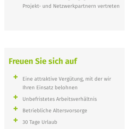
Projekt- und Netzwerkpartnern vertreten
Freuen Sie sich auf
Eine attraktive Vergütung, mit der wir
Ihren Einsatz belohnen
Unbefristetes Arbeitsverhältnis
Betriebliche Altersvorsorge
30 Tage Urlaub