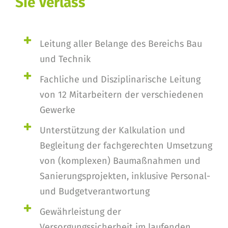
Sie Verlass
Leitung aller Belange des Bereichs Bau
und Technik
Fachliche und Disziplinarische Leitung
von 12 Mitarbeitern der verschiedenen
Gewerke
Unterstützung der Kalkulation und
Begleitung der fachgerechten Umsetzung
von (komplexen) Baumaßnahmen und
Sanierungsprojekten, inklusive Personal-
und Budgetverantwortung
Gewährleistung der
Versorgungssicherheit im laufenden