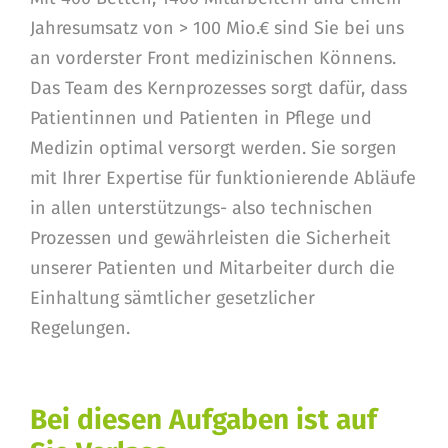
Jahresumsatz von > 100 Mio.€ sind Sie bei uns
an vorderster Front medizinischen Könnens.
Das Team des Kernprozesses sorgt dafür, dass
Patientinnen und Patienten in Pflege und
Medizin optimal versorgt werden. Sie sorgen
mit Ihrer Expertise für funktionierende Abläufe
in allen unterstützungs- also technischen
Prozessen und gewährleisten die Sicherheit
unserer Patienten und Mitarbeiter durch die
Einhaltung sämtlicher gesetzlicher
Regelungen.
Bei diesen Aufgaben ist auf