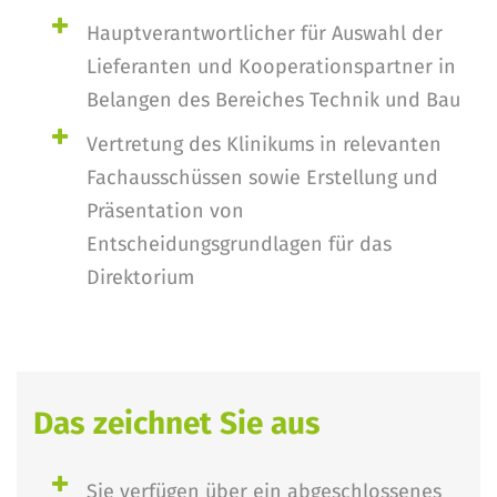
Hauptverantwortlicher für Auswahl der
Lieferanten und Kooperationspartner in
Belangen des Bereiches Technik und Bau
Vertretung des Klinikums in relevanten
Fachausschüssen sowie Erstellung und
Präsentation von
Entscheidungsgrundlagen für das
Direktorium
Das zeichnet Sie aus
Sie verfügen über ein abgeschlossenes