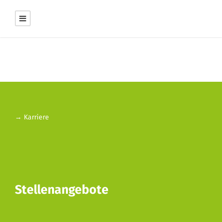
→ Karriere
Stellenangebote