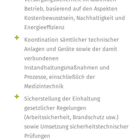
Betrieb, basierend auf den Aspekten
Kostenbewusstsein, Nachhaltigkeit und
Energieeffizienz
Koordination sämtlicher technischer
Anlagen und Geräte sowie der damit
verbundenen
Instandhaltungsmaßnahmen und
Prozesse, einschließlich der
Medizintechnik
Sicherstellung der Einhaltung
gesetzlicher Regelungen
(Arbeitssicherheit, Brandschutz usw.)
sowie Umsetzung sicherheitstechnischer
Prüfungen